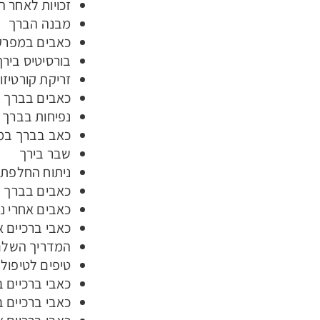
זכויות לאחר 
מבנה הברך
כאבים במפרק
בורסיטיס בירך
זריקת קורטיזו
כאבים בברך ב
נפיחות בברך
כאב בברך במ
שבר בירך
ניתוח החלפת 
כאבים בברך ב
כאבים אחרי נ
כאבי ברכיים א
המדריך השלם 
טיפים לטיפול
כאבי ברכיים ב
כאבי ברכיים ב