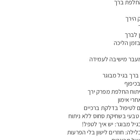
החלפת ברך
 הירך
ן לברך
זמן הליכה
עבר מישיבה לעמידה
ברך בגיל מבוגר
כיפוף
יתוח החלפת מפרק ירך
חרי אימון
לטיפול בדלקת ברכיים
 טבעי בשחיקת סחוס ללא ניתוח
גיל מבוגר: יש איך לטפל!
לילה: חוזרים לישון בלי הפרעות