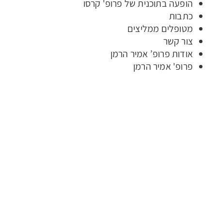
הופעה בתוכנית של פרופ' קרסו
כתבות
מטופלים ממליצים
צור קשר
אודות פרופ’ אמיר הרמן
פרופ' אמיר הרמן